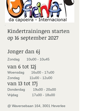
Kindertrainingen starten
op 16 september 2027
Jonger dan 6j
Zondag 10u00 - 10u45
van 6 tot 12j
Woensdag 16u00 - 17u00
Zondag 11u00 - 12u00
van 13 tot 17j
Donderdag 19u00 - 20u00
Vrijdag 17u00 - 18u00
@ Waversebaan 164, 3001 Heverlee